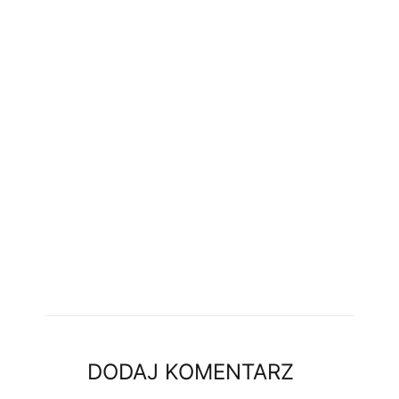
DODAJ KOMENTARZ