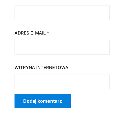
ADRES E-MAIL
*
WITRYNA INTERNETOWA