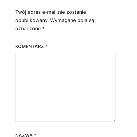
Twój adres e-mail nie zostanie
opublikowany.
Wymagane pola są
oznaczone
*
KOMENTARZ
*
NAZWA
*