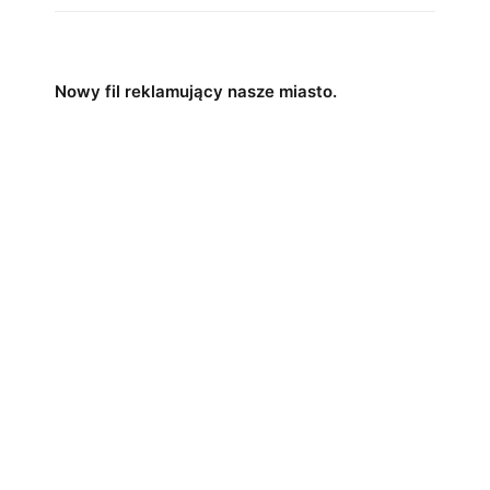
Nowy fil reklamujący nasze miasto.