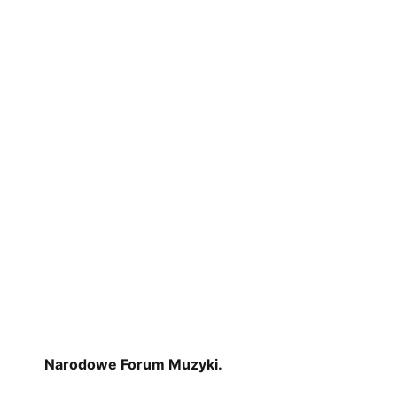
Narodowe Forum Muzyki.