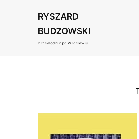
RYSZARD
BUDZOWSKI
Przewodnik po Wrocławiu