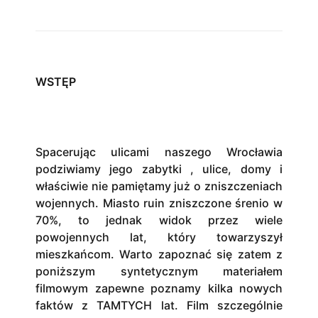
WSTĘP
Spacerując ulicami naszego Wrocławia
podziwiamy jego zabytki , ulice, domy i
właściwie nie pamiętamy już o zniszczeniach
wojennych. Miasto ruin zniszczone śrenio w
70%, to jednak widok przez wiele
powojennych lat, który towarzyszył
mieszkańcom. Warto zapoznać się zatem z
poniższym syntetycznym materiałem
filmowym zapewne poznamy kilka nowych
faktów z TAMTYCH lat. Film szczególnie