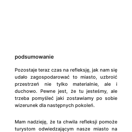
podsumowanie
Pozostaje teraz czas na refleksję, jak nam się
udało zagospodarować to miasto, uzbroić
przestrzeń nie tylko materialnie, ale i
duchowo. Pewne jest, że tu jesteśmy, ale
trzeba pomyśleć jaki zostawiamy po sobie
wizerunek dla następnych pokoleń.
Mam nadzieję, że ta chwila refleksji pomoże
turystom odwiedzającym nasze miasto na