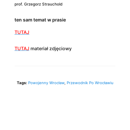
prof. Grzegorz Strauchold
ten sam temat w prasie
TUTAJ
TUTAJ
materiał zdjęciowy
Tags:
Powojenny Wrocław
,
Przewodnik Po Wrocławiu