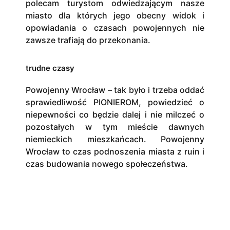
polecam turystom odwiedzającym nasze
miasto dla których jego obecny widok i
opowiadania o czasach powojennych nie
zawsze trafiają do przekonania.
trudne czasy
Powojenny Wrocław – tak było i trzeba oddać
sprawiedliwość PIONIEROM, powiedzieć o
niepewności co będzie dalej i nie milczeć o
pozostałych w tym mieście dawnych
niemieckich mieszkańcach. Powojenny
Wrocław to czas podnoszenia miasta z ruin i
czas budowania nowego społeczeństwa.