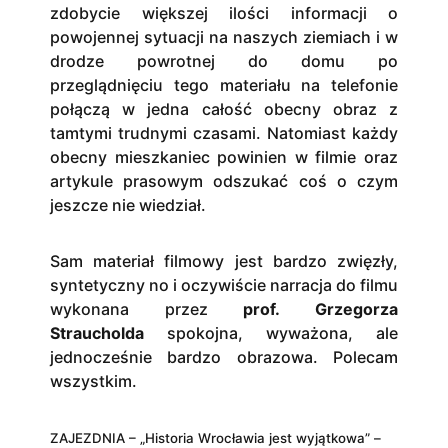
zdobycie większej ilości informacji o
powojennej sytuacji na naszych ziemiach i w
drodze powrotnej do domu po
przeglądnięciu tego materiału na telefonie
połączą w jedna całość obecny obraz z
tamtymi trudnymi czasami. Natomiast każdy
obecny mieszkaniec powinien w filmie oraz
artykule prasowym odszukać coś o czym
jeszcze nie wiedział.
Sam materiał filmowy jest bardzo zwięzły,
syntetyczny no i oczywiście narracja do filmu
wykonana przez
prof. Grzegorza
Straucholda
spokojna, wyważona, ale
jednocześnie bardzo obrazowa. Polecam
wszystkim.
ZAJEZDNIA – „Historia Wrocławia jest wyjątkowa” –