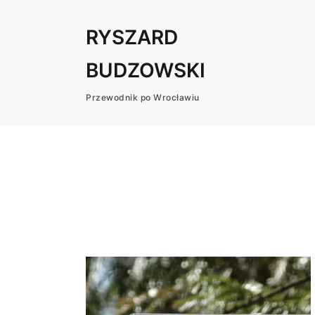
RYSZARD
BUDZOWSKI
Przewodnik po Wrocławiu