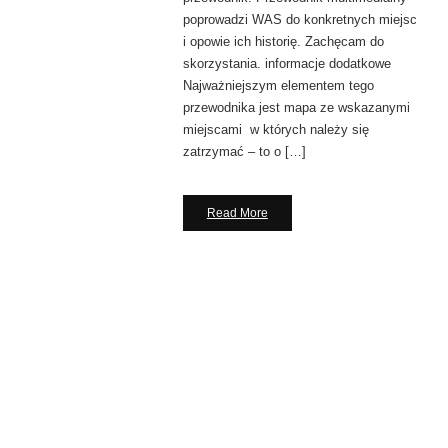
poprowadzi WAS do konkretnych miejsc
i opowie ich historię. Zachęcam do
skorzystania. informacje dodatkowe
Najważniejszym elementem tego
przewodnika jest mapa ze wskazanymi
miejscami w których należy się
zatrzymać – to o […]
Read More