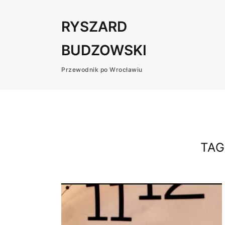
RYSZARD
BUDZOWSKI
Przewodnik po Wrocławiu
TAG