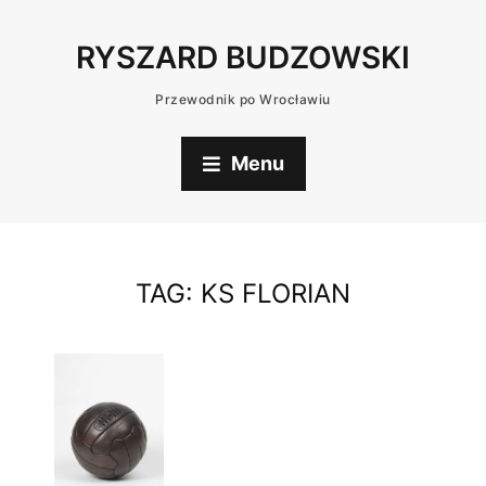
RYSZARD BUDZOWSKI
Przewodnik po Wrocławiu
Menu
TAG:
KS FLORIAN