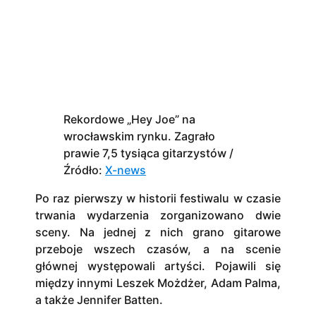
Rekordowe „Hey Joe” na
wrocławskim rynku. Zagrało
prawie 7,5 tysiąca gitarzystów
/
Źródło:
X-news
Po raz pierwszy w historii festiwalu w czasie
trwania wydarzenia zorganizowano dwie
sceny. Na jednej z nich grano gitarowe
przeboje wszech czasów, a na scenie
głównej występowali artyści. Pojawili się
między innymi Leszek Możdżer, Adam Palma,
a także Jennifer Batten.