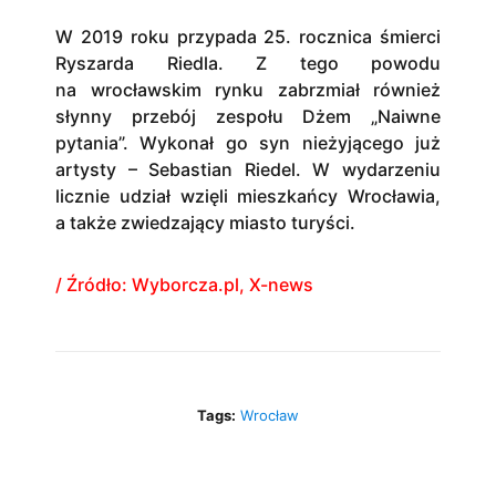
W 2019 roku przypada 25. rocznica śmierci
Ryszarda Riedla. Z tego powodu
na wrocławskim rynku zabrzmiał również
słynny przebój zespołu Dżem „Naiwne
pytania”. Wykonał go syn nieżyjącego już
artysty – Sebastian Riedel. W wydarzeniu
licznie udział wzięli mieszkańcy Wrocławia,
a także zwiedzający miasto turyści.
/ Źródło:
Wyborcza.pl, X-news
Tags:
Wrocław