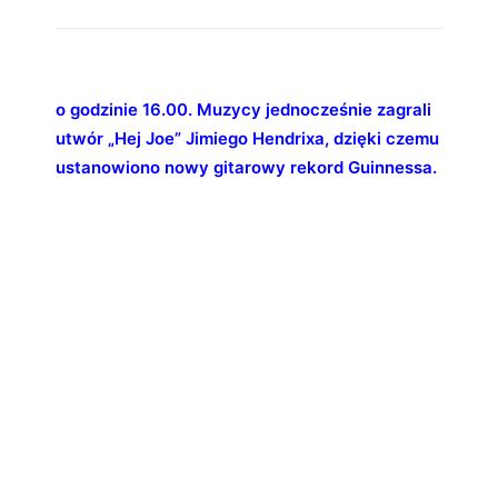
o godzinie 16.00. Muzycy jednocześnie zagrali
utwór „Hej Joe” Jimiego Hendrixa, dzięki czemu
ustanowiono nowy gitarowy rekord Guinnessa.