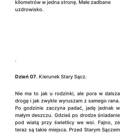
kilometrów w jedna stronę. Małe zadbane
uzdrowisko.
.
Dzień 07
. Kierunek Stary Sącz.
Nie ma to jak u rodzinki, ale pora w dalsza
drogę i jak zwykle wyruszam z samego rana.
Po godzinie zaczyna padać, jadę jednak w
małym deszczu. Gdzieś po drodze śniadanie
pod wiatą przy świetlicy we wsi. Fajno, ze
teraz są takie miejsca. Przed Starym Sączem