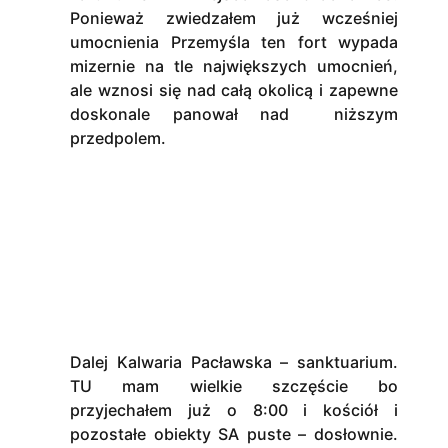
Ponieważ zwiedzałem już wcześniej
umocnienia Przemyśla ten fort wypada
mizernie na tle największych umocnień,
ale wznosi się nad całą okolicą i zapewne
doskonale panował nad niższym
przedpolem.
Dalej Kalwaria Pacławska – sanktuarium.
TU mam wielkie szczęście bo
przyjechałem już o 8:00 i kościół i
pozostałe obiekty SA puste – dosłownie.