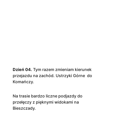
Dzień 04.
Tym razem zmieniam kierunek
przejazdu na zachód. Ustrzyki Górne do
Komańczy.
Na trasie bardzo liczne podjazdy do
przełęczy z pięknymi widokami na
Bieszczady.