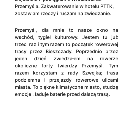
Przemyśla. Zakwaterowanie w hotelu PTTK,
zostawiam rzeczy i ruszam na zwiedzanie.
Przemyśl, dla mnie to nasze okno na
wschód, tygiel kulturowy. Jestem tu już
trzeci raz i tym razem to początek rowerowej
trasy przez Bieszczady. Poprzednio przez
jeden dzień zwiedzałem na rowerze
okoliczne forty twierdzy Przemyśl. Tym
razem korzystam z rady Szwejka; trasa
podziemna i przejazdy rowerowe ulicami
miasta. To piękne klimatyczne miasto, studzę
emocje , ładuje baterie przed dalszą trasą.