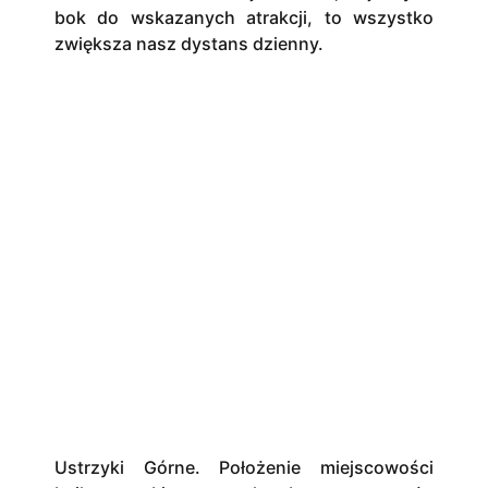
bok do wskazanych atrakcji, to wszystko
zwiększa nasz dystans dzienny.
Ustrzyki Górne. Położenie miejscowości