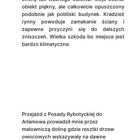
obiekt piękny, ale całkowicie opuszczony
podobnie jak pobliski budynek. Kradzież
rynny powoduje zamakanie ściany i
zapewne przyczyni się do dalszych
zniszczeń. Wielka szkoda bo miejsce jest
bardzo klimatyczne.
Przejazd z Posady Rybotyckiej do
Arłamowa prowadził mnie przez
malowniczą dolinę gdzie resztki drzew
owocowych wskazywały na dawne