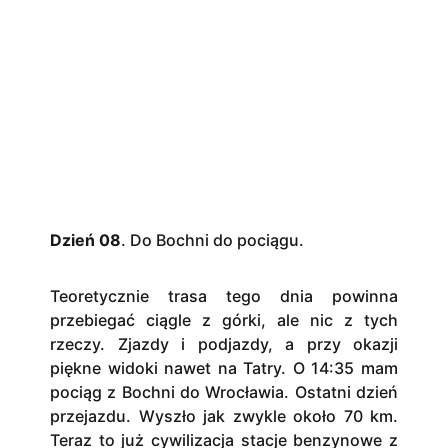
Dzień 08
. Do Bochni do pociągu.
Teoretycznie trasa tego dnia powinna
przebiegać ciągle z górki, ale nic z tych
rzeczy. Zjazdy i podjazdy, a przy okazji
piękne widoki nawet na Tatry. O 14:35 mam
pociąg z Bochni do Wrocławia. Ostatni dzień
przejazdu. Wyszło jak zwykle około 70 km.
Teraz to już cywilizacja stacje benzynowe z