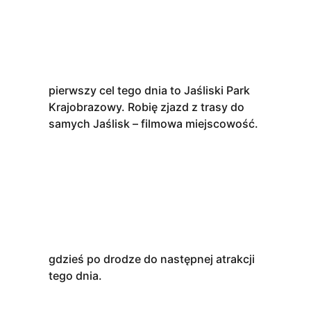
pierwszy cel tego dnia to Jaśliski Park
Krajobrazowy. Robię zjazd z trasy do
samych Jaślisk – filmowa miejscowość.
gdzieś po drodze do następnej atrakcji
tego dnia.