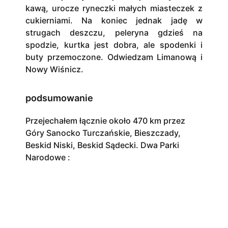
kawą, urocze ryneczki małych miasteczek z
cukierniami. Na koniec jednak jadę w
strugach deszczu, peleryna gdzieś na
spodzie, kurtka jest dobra, ale spodenki i
buty przemoczone. Odwiedzam Limanową i
Nowy Wiśnicz.
podsumowanie
Przejechałem łącznie około 470 km przez
Góry Sanocko Turczańskie, Bieszczady,
Beskid Niski, Beskid Sądecki. Dwa Parki
Narodowe :