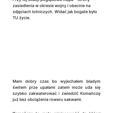
zasiedlenia w okresie wojny i obecnie na
zdjęciach lotniczych. Widać jak bogate było
TU życie.
Mam dobry czas bo wyjechałem bladym
świtem prze upałami zatem może uda się
szybko zakwaterować i zwiedzić Komańczę
już bez obciążenia roweru sakwami.