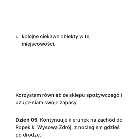
kolejne ciekawe obiekty w tej
miejscowości.
Korzystam również ze sklepu spożywczego i
uzupełniam swoje zapasy.
Dzień 05
. Kontynuuje kierunek na zachód do
Ropek k. Wysowa Zdrój. z noclegiem gdzieś
po drodze.