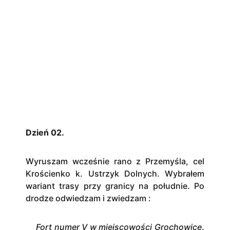
Dzień 02.
Wyruszam wcześnie rano z Przemyśla, cel
Krościenko k. Ustrzyk Dolnych. Wybrałem
wariant trasy przy granicy na południe. Po
drodze odwiedzam i zwiedzam :
Fort numer V w miejscowości Grochowice
.