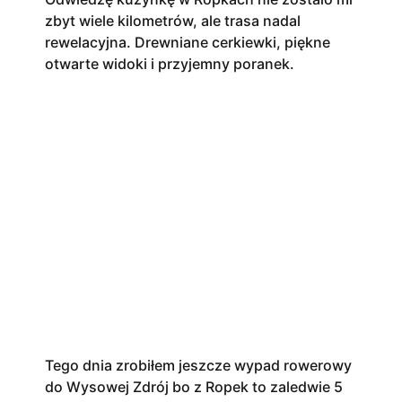
zbyt wiele kilometrów, ale trasa nadal
rewelacyjna. Drewniane cerkiewki, piękne
otwarte widoki i przyjemny poranek.
Tego dnia zrobiłem jeszcze wypad rowerowy
do Wysowej Zdrój bo z Ropek to zaledwie 5