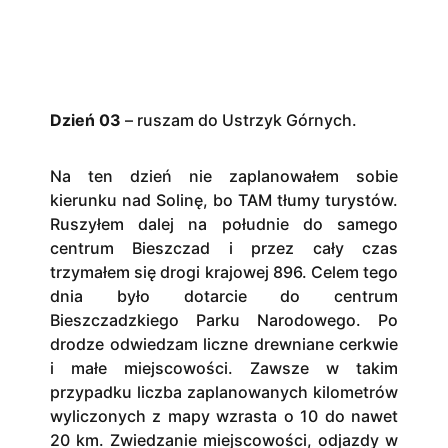
Dzień 03
– ruszam do Ustrzyk Górnych.
Na ten dzień nie zaplanowałem sobie
kierunku nad Solinę, bo TAM tłumy turystów.
Ruszyłem dalej na południe do samego
centrum Bieszczad i przez cały czas
trzymałem się drogi krajowej 896. Celem tego
dnia było dotarcie do centrum
Bieszczadzkiego Parku Narodowego. Po
drodze odwiedzam liczne drewniane cerkwie
i małe miejscowości. Zawsze w takim
przypadku liczba zaplanowanych kilometrów
wyliczonych z mapy wzrasta o 10 do nawet
20 km. Zwiedzanie miejscowości, odjazdy w