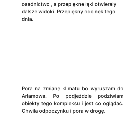
osadnictwo , a przepiękne łąki otwierały
dalsze widoki. Przepiękny odcinek tego
dnia.
Pora na zmianę klimatu bo wyruszam do
Arłamowa. Po podjeżdzie podziwiam
obiekty tego kompleksu i jest co oglądać.
Chwila odpoczynku i pora w drogę.