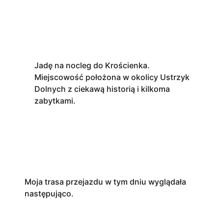
Jadę na nocleg do Krościenka.
Miejscowość położona w okolicy Ustrzyk
Dolnych z ciekawą historią i kilkoma
zabytkami.
Moja trasa przejazdu w tym dniu wyglądała
następująco.