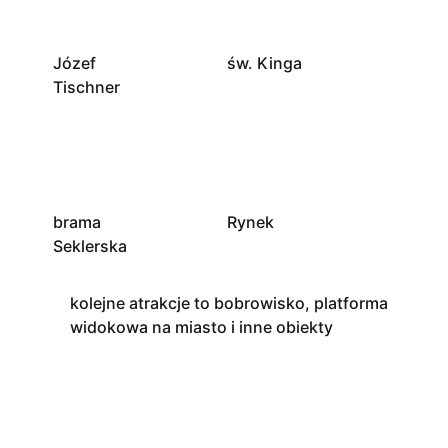
Józef
św. Kinga
Tischner
brama
Rynek
Seklerska
kolejne atrakcje to bobrowisko, platforma
widokowa na miasto i inne obiekty